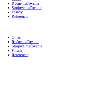
Ručné maľovanie
Strojové maľovanie
Fasády
Referencie
© Copyright
2026
O nás
Ručné maľovanie
Strojové maľovanie
Fasády
Referencie