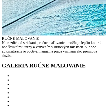
RUČNÉ MAĽOVANIE
Na rozdiel od striekania, ručné maľovanie umožňuje lepšiu kontrolu
nad štruktúrou farby a vrstvením v kritických miestach. V dobe
automatizácie je poctivá manuálna práca vnímaná ako prémiová
služba.
GALÉRIA RUČNÉ MAĽOVANIE